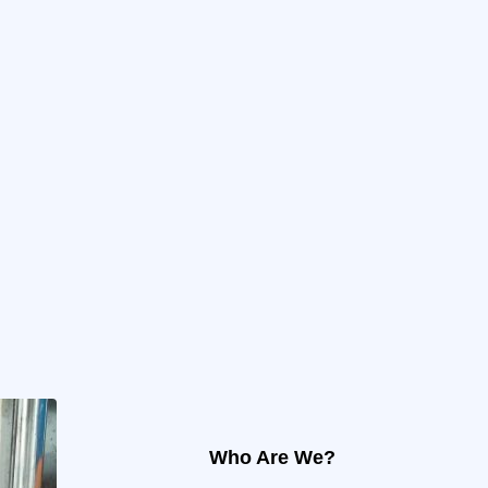
Who Are We?