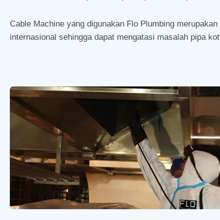
Cable Machine yang digunakan Flo Plumbing merupakan 
internasional sehingga dapat mengatasi masalah pipa k