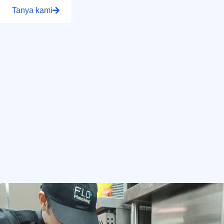
Tanya kami