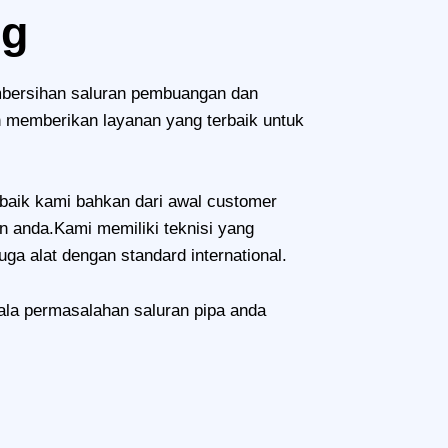
ng
mbersihan saluran pembuangan dan
 memberikan layanan yang terbaik untuk
baik kami bahkan dari awal customer
 anda.Kami memiliki teknisi yang
ga alat dengan standard international.
la permasalahan saluran pipa anda