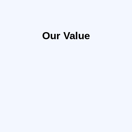
Our Value