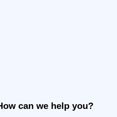
How can we help you?