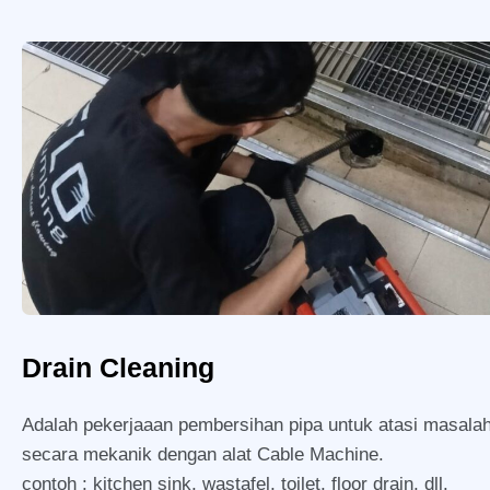
Drain Cleaning
Adalah pekerjaaan pembersihan pipa untuk atasi masal
secara mekanik dengan alat Cable Machine.
contoh : kitchen sink, wastafel, toilet, floor drain, dll.