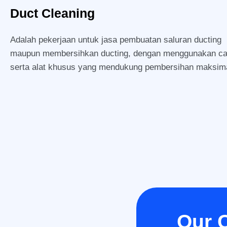
Duct Cleaning
Adalah pekerjaan untuk jasa pembuatan saluran ducting
maupun membersihkan ducting, dengan menggunakan cai
serta alat khusus yang mendukung pembersihan maksima
Our 