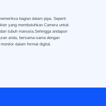
memeriksa bagian dalam pipa. Seperti
dokter yang membutuhkan Camera untuk
 dari tubuh manusia.Sehingga andapun
aluran anda, bersama-sama dengan
monitor dalam format digital.